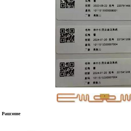
Рашэнне