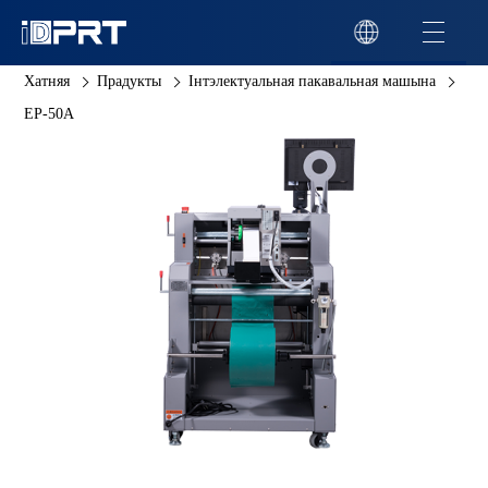
Хатняя
Прадукты
Інтэлектуальная пакавальная машына
EP-50A